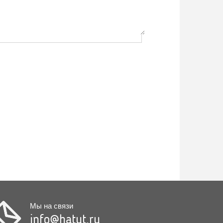
Мы на связи
info@hatut.ru