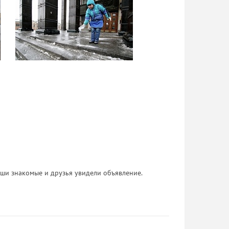
 Ваши знакомые и друзья увидели объявление.