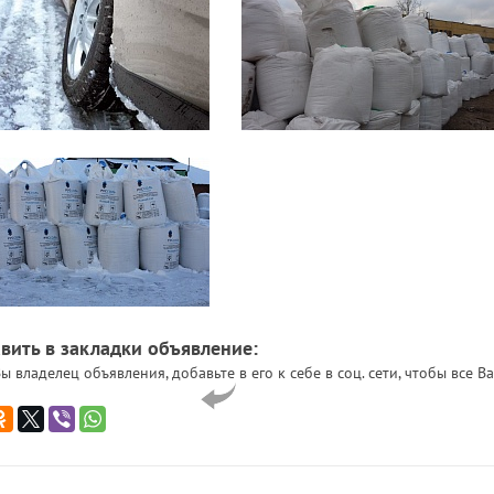
вить в закладки объявление:
ы владелец объявления, добавьте в его к себе в соц. сети, чтобы все