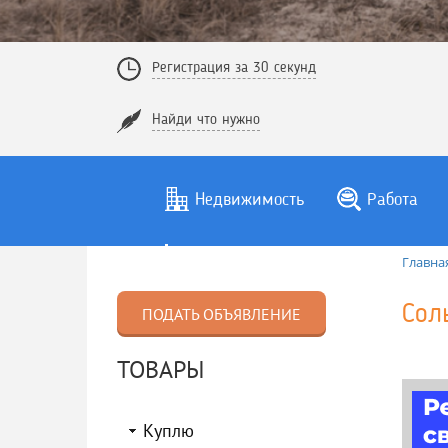
Регистрация за 30 секунд
Найди что нужно
Недвижимость
Работа
Главна
Сол
ПОДАТЬ ОБЪЯВЛЕНИЕ
ТОВАРЫ
Куплю