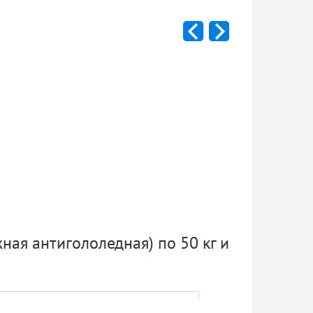
ная антигололедная) по 50 кг и