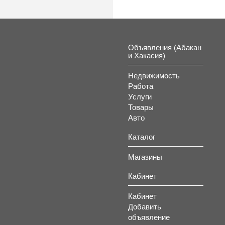
Объявления (Абакан
и Хакасия)
Недвижимость
Работа
Услуги
Товары
Авто
Каталог
Магазины
Кабинет
Кабинет
Добавить
объявление