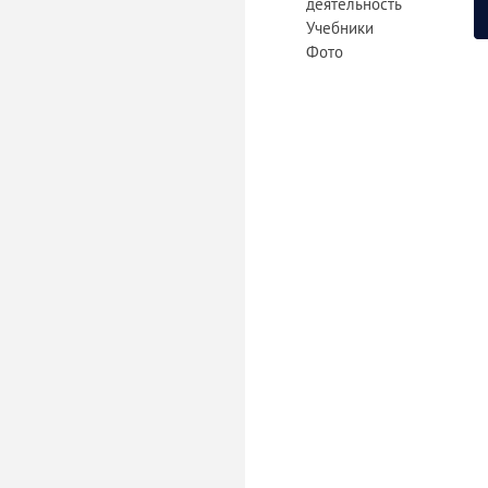
деятельность
Учебники
Фото
«