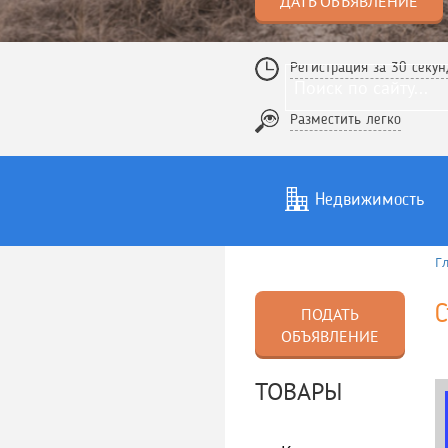
ДАТЬ ОБЪЯВЛЕНИЕ
Регистрация за 30 секун
Разместить легко
Недвижимость
Г
Услуги
То
С
ПОДАТЬ
ОБЪЯВЛЕНИЕ
ТОВАРЫ