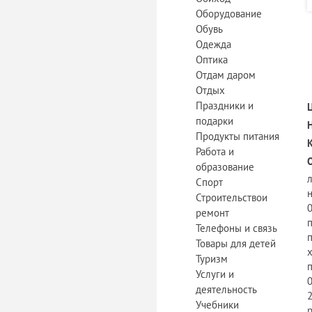
Оборудование
Обувь
Одежда
Оптика
Отдам даром
Отдых
Праздники и
подарки
Продукты питания
Работа и
образование
Спорт
Строительствои
ремонт
Телефоны и связь
Товары для детей
Туризм
Услуги и
деятельность
Учебники