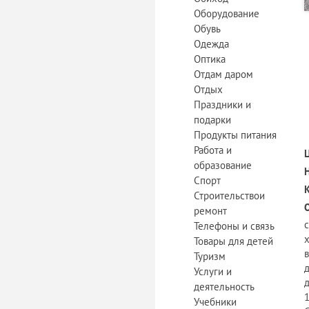
Оборудование
Обувь
Одежда
Оптика
Отдам даром
Отдых
Праздники и
подарки
Продукты питания
Работа и
образование
Спорт
Строительствои
ремонт
Телефоны и связь
Товары для детей
в
Туризм
д
Услуги и
деятельность
1
Учебники