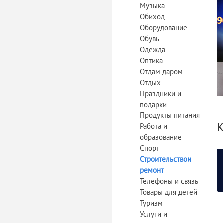
Музыка
Обиход
Оборудование
Обувь
Одежда
Оптика
Отдам даром
Отдых
Праздники и
подарки
Продукты питания
К
Работа и
образование
Спорт
Строительствои
ремонт
Телефоны и связь
Товары для детей
Туризм
Услуги и