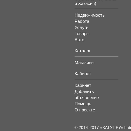
и Хакасия)
Недвижимость
Работа
Услуги
Товары
Авто
Каталог
Магазины
Кабинет
Кабинет
Добавить
объявление
Помощь
О проекте
© 2014-2017 «ХАТУТ.РУ» hat