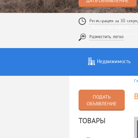
ДАТЬ ОБЪЯВЛЕНИЕ
Регистрация за 30 секун
Разместить легко
Недвижимость
Г
Услуги
То
ПОДАТЬ
ОБЪЯВЛЕНИЕ
ТОВАРЫ