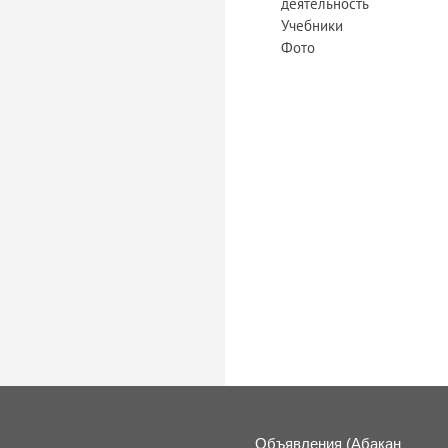
деятельность
Учебники
Фото
«
Объявления (Абакан