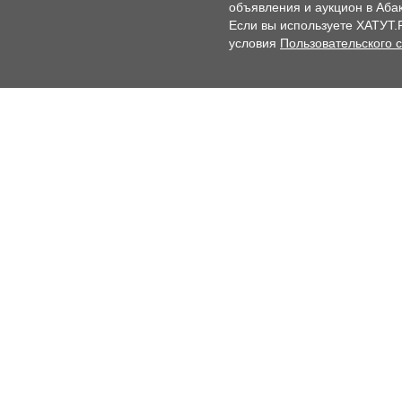
объявления и аукцион в Абак
Если вы используете ХАТУТ.
условия
Пользовательского 