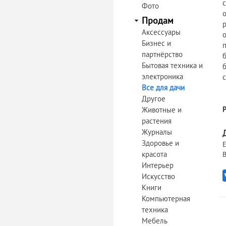
Фото
Продам
Аксессуары
Бизнес и
партнёрство
б
Бытовая техника и
электроника
Все для дачи
Другое
Животные и
растения
Журналы
Здоровье и
Е
красота
В
Интерьер
Искусство
Книги
Компьютерная
техника
Мебель