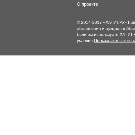
О проекте
© 2014-2017 «ХАТУТ.РУ» hat
объявления и аукцион в Абак
Если вы используете ХАТУТ.
условия
Пользовательского 