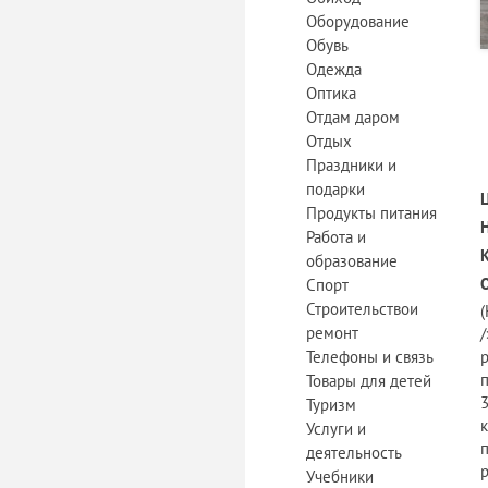
Оборудование
Обувь
Одежда
Оптика
Отдам даром
Отдых
Праздники и
подарки
Продукты питания
Работа и
образование
Спорт
Строительствои
(
ремонт
Телефоны и связь
Товары для детей
Туризм
к
Услуги и
деятельность
Учебники