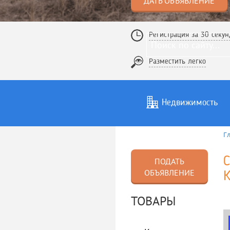
ДАТЬ ОБЪЯВЛЕНИЕ
Регистрация за 30 секун
Разместить легко
Недвижимость
Г
Услуги
То
С
ПОДАТЬ
ОБЪЯВЛЕНИЕ
ТОВАРЫ