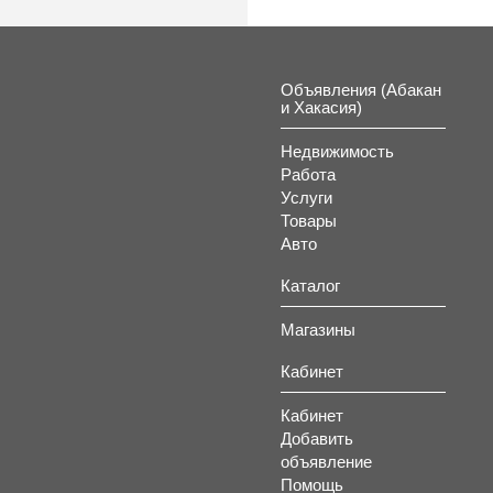
Объявления (Абакан
и Хакасия)
Недвижимость
Работа
Услуги
Товары
Авто
Каталог
Магазины
Кабинет
Кабинет
Добавить
объявление
Помощь