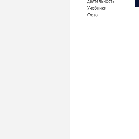
деятельность
Учебники
Фото
«