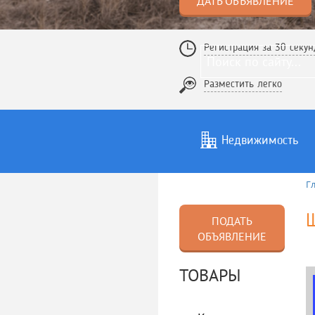
ДАТЬ ОБЪЯВЛЕНИЕ
Регистрация за 30 секун
Разместить легко
Недвижимость
Г
Услуги
То
ПОДАТЬ
ОБЪЯВЛЕНИЕ
ТОВАРЫ