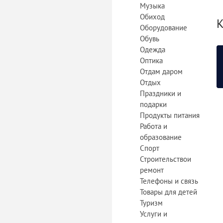
Музыка
Обиход
К
Оборудование
Обувь
Одежда
Оптика
Отдам даром
Отдых
Праздники и
подарки
Продукты питания
Работа и
образование
Спорт
Строительствои
ремонт
«
Телефоны и связь
Товары для детей
Туризм
Услуги и