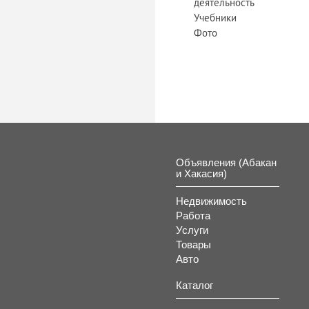
деятельность
Учебники
Фото
Объявления (Абакан
и Хакасия)
Недвижимость
Работа
Услуги
Товары
Авто
Каталог