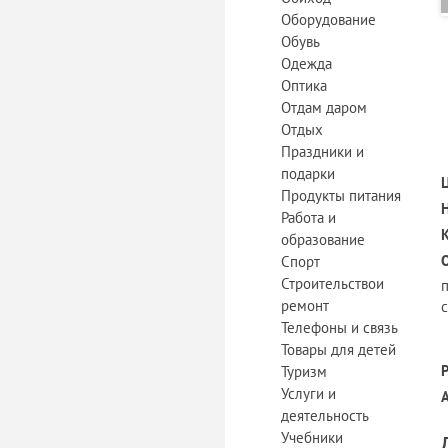
Оборудование
Обувь
Одежда
Оптика
Отдам даром
Отдых
Праздники и
подарки
Продукты питания
Работа и
образование
Спорт
Строительствои
ремонт
Телефоны и связь
Товары для детей
Туризм
Услуги и
деятельность
Учебники