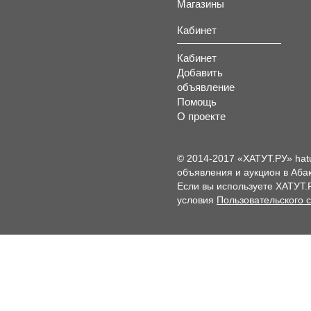
Магазины
Кабинет
Кабинет
Добавить
объявление
Помощь
О проекте
© 2014-2017 «ХАТУТ.РУ» hat
объявления и аукцион в Абак
Если вы используете ХАТУТ.
условия
Пользовательского 