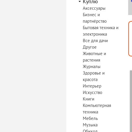
Куплю
Аксессуары
Бизнес и
партнёрство
Бытовая техника и
электроника
Все для дачи
Другое
Животные и
растения
Журналы
Здоровье и
красота
Интерьер
Искусство
Книги
Компьютерная
техника
Мебель
Музыка
Обиход